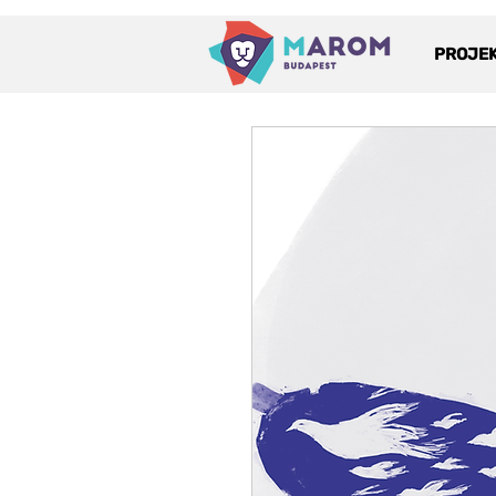
PROJE