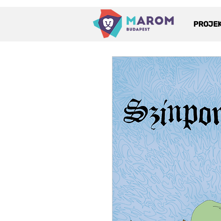
PROJE