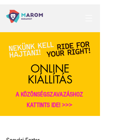
ONLINE
KIÁLLÍTÁS
A KÖZÖNSÉGSZAVAZÁSHOZ
KATTINTS IDE! >>>