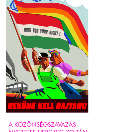
A KÖZÖNSÉGSZAVAZÁS