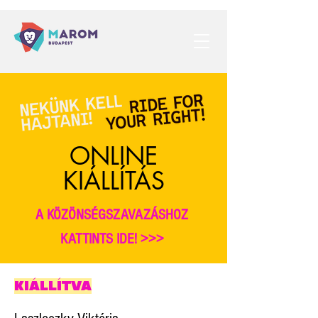
ONLINE
KIÁLLÍTÁS
A KÖZÖNSÉGSZAVAZÁSHOZ
KATTINTS IDE! >>>
KIÁLLÍTVA