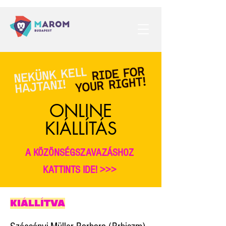
ONLINE
KIÁLLÍTÁS
A KÖZÖNSÉGSZAVAZÁSHOZ
KATTINTS IDE! >>>
KIÁLLÍTVA