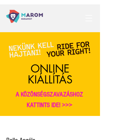
ONLINE
KIÁLLÍTÁS
A KÖZÖNSÉGSZAVAZÁSHOZ
KATTINTS IDE! >>>