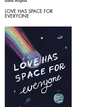
Balla Angéla
LOVE HAS SPACE FOR
EVERYONE