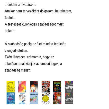
munkám a hivatásom.
Amikor nem tervezőként dolgozom, ha tehetem,
festek.
A festészet különleges szabadságot nyújt
nekem.
A szabadság pedig az élet minden területén
elengedhetetlen.
Ezért lényeges számomra, hogy az
alkotásommal kiálljak az emberi jogok, a
szabadság mellett.