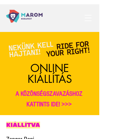
ONLINE
KIÁLLÍTÁS
A KÖZÖNSÉGSZAVAZÁSHOZ
KATTINTS IDE! >>>
KIÁLLÍTVA