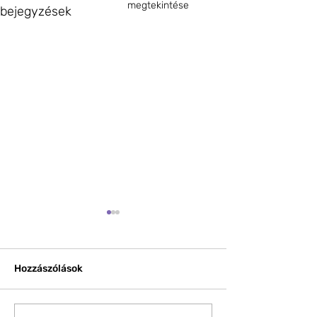
megtekintése
bejegyzések
Hozzászólások