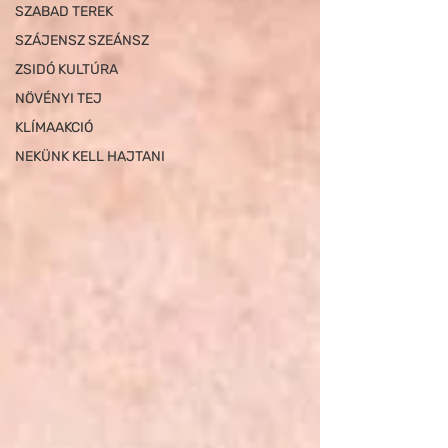
SZABAD TEREK
SZÁJENSZ SZEÁNSZ
ZSIDÓ KULTÚRA
NÖVÉNYI TEJ
KLÍMAAKCIÓ
NEKÜNK KELL HAJTANI