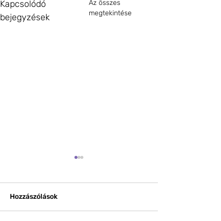
Kapcsolódó
Az összes
megtekintése
bejegyzések
Hozzászólások