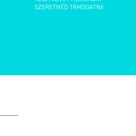
SZERETNÉD TÁMOGATNI!